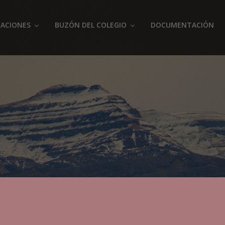
ACIONES
BUZÓN DEL COLEGIO
DOCUMENTACIÓN
o