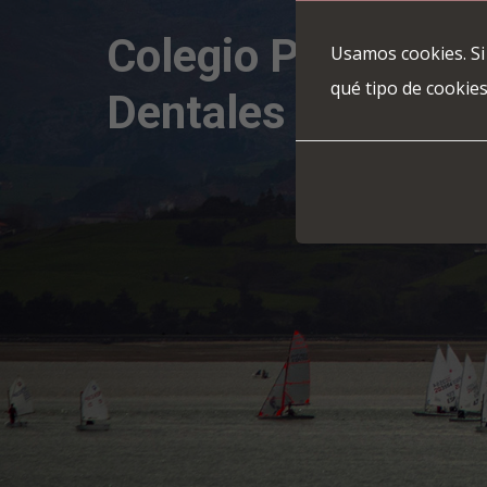
Colegio Profesiona
Usamos cookies. Si
qué tipo de cookies
Dentales de Canta