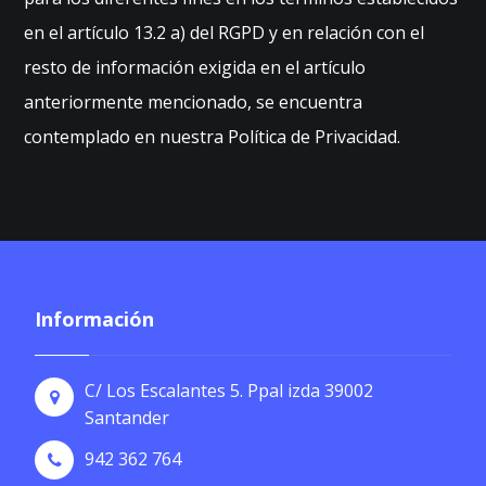
en el artículo 13.2 a) del RGPD y en relación con el
resto de información exigida en el artículo
anteriormente mencionado, se encuentra
contemplado en nuestra Política de Privacidad.
Información
C/ Los Escalantes 5. Ppal izda 39002
Santander
942 362 764