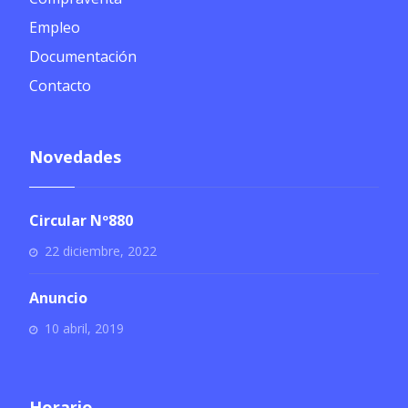
Empleo
Documentación
Contacto
Novedades
Circular Nº880
22 diciembre, 2022
Anuncio
10 abril, 2019
Horario