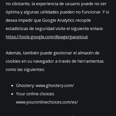
no obstante, la experiencia de usuario puede no ser
óptima y algunas utilidades pueden no funcionar. Y si
desea impedir que Google Analytics recopile
estadísticas de seguridad visite el siguiente enlace:
https://tools.google.com/dlpage/gaoptout
.
Además, también puede gestionar el almacén de
cookies en su navegador a través de herramientas
como las siguientes:
Ghostery:
www.ghostery.com/
Your online choices:
www.youronlinechoices.com/es/