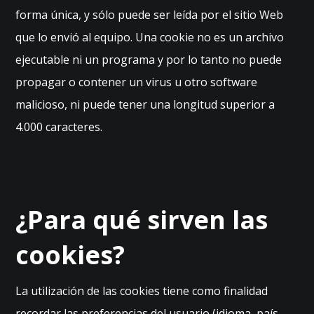
forma única, y sólo puede ser leída por el sitio Web
que lo envió al equipo. Una cookie no es un archivo
ejecutable ni un programa y por lo tanto no puede
propagar o contener un virus u otro software
malicioso, ni puede tener una longitud superior a
4.000 caracteres.
¿Para qué sirven las
cookies?
La utilización de las cookies tiene como finalidad
recordar las preferencias del usuario (idioma, país,