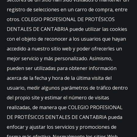
registro de selecciones en un carro de compra, entre
otros. COLEGIO PROFESIONAL DE PROTÉSICOS
DENTALES DE CANTABRIA puede utilizar las cookies
con el objeto de reconocer a los usuarios que hayan
accedido a nuestro sitio web y poder ofrecerles un
mejor servicio y más personalizado. Asimismo,
pueden ser utilizadas para obtener información
acerca de la fecha y hora de la última visita del
usuario, medir algunos parámetros de tráfico dentro
del propio site y estimar el número de visitas
realizadas, de manera que COLEGIO PROFESIONAL
DE PROTÉSICOS DENTALES DE CANTABRIA pueda
enfocar y ajustar los servicios y promociones de
forma más efectiva. Normalmente los sitios Web