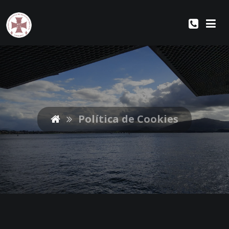
Política de Cookies