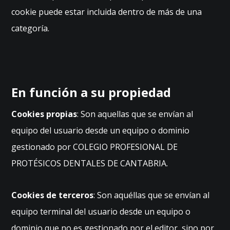
cookie puede estar incluida dentro de más de una
categoría.
En función a su propiedad
Cookies propias
: Son aquellas que se envían al
equipo del usuario desde un equipo o dominio
gestionado por COLEGIO PROFESIONAL DE
PROTÉSICOS DENTALES DE CANTABRIA.
Cookies de terceros
: Son aquéllas que se envían al
equipo terminal del usuario desde un equipo o
dominio que no es gestionado por el editor, sino por