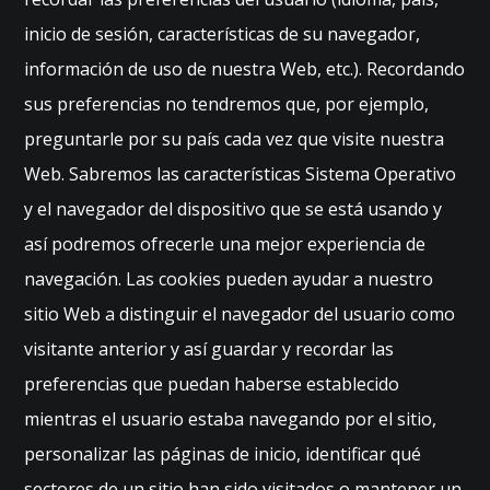
inicio de sesión, características de su navegador,
información de uso de nuestra Web, etc.). Recordando
sus preferencias no tendremos que, por ejemplo,
preguntarle por su país cada vez que visite nuestra
Web. Sabremos las características Sistema Operativo
y el navegador del dispositivo que se está usando y
así podremos ofrecerle una mejor experiencia de
navegación. Las cookies pueden ayudar a nuestro
sitio Web a distinguir el navegador del usuario como
visitante anterior y así guardar y recordar las
preferencias que puedan haberse establecido
mientras el usuario estaba navegando por el sitio,
personalizar las páginas de inicio, identificar qué
sectores de un sitio han sido visitados o mantener un