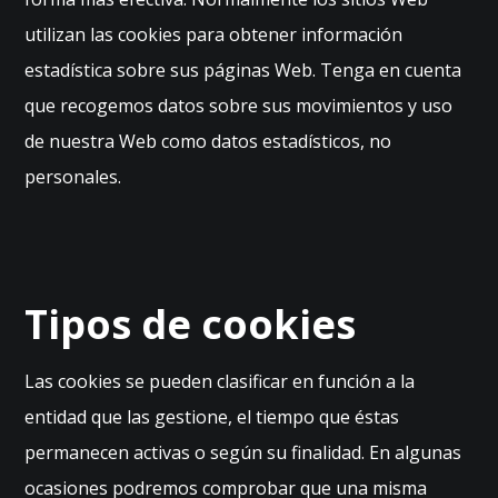
utilizan las cookies para obtener información
estadística sobre sus páginas Web. Tenga en cuenta
que recogemos datos sobre sus movimientos y uso
de nuestra Web como datos estadísticos, no
personales.
Tipos de cookies
Las cookies se pueden clasificar en función a la
entidad que las gestione, el tiempo que éstas
permanecen activas o según su finalidad. En algunas
ocasiones podremos comprobar que una misma