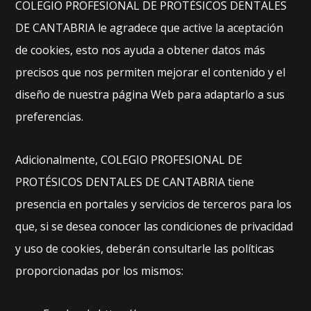
COLEGIO PROFESIONAL DE PROTÉSICOS DENTALES
DE CANTABRIA le agradece que active la aceptación
de cookies, esto nos ayuda a obtener datos más
precisos que nos permiten mejorar el contenido y el
diseño de nuestra página Web para adaptarlo a sus
preferencias.
Adicionalmente, COLEGIO PROFESIONAL DE
PROTÉSICOS DENTALES DE CANTABRIA tiene
presencia en portales y servicios de terceros para los
que, si se desea conocer las condiciones de privacidad
y uso de cookies, deberán consultarle las políticas
proporcionadas por los mismos: