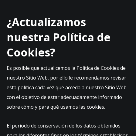
¿Actualizamos
nuestra Política de
Cookies?
Es posible que actualicemos la Política de Cookies de
nuestro Sitio Web, por ello le recomendamos revisar
esta política cada vez que acceda a nuestro Sitio Web
con el objetivo de estar adecuadamente informado
sobre cómo y para qué usamos las cookies.
El periodo de conservación de los datos obtenidos
para los diferentes fines en los términos establecidos