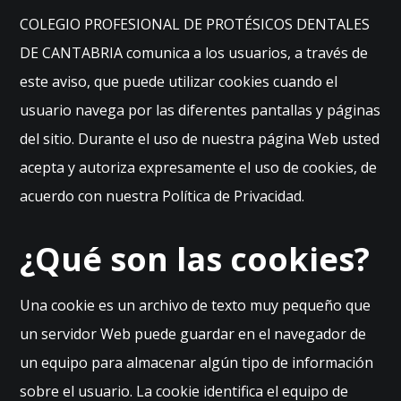
COLEGIO PROFESIONAL DE PROTÉSICOS DENTALES
DE CANTABRIA comunica a los usuarios, a través de
este aviso, que puede utilizar cookies cuando el
usuario navega por las diferentes pantallas y páginas
del sitio. Durante el uso de nuestra página Web usted
acepta y autoriza expresamente el uso de cookies, de
acuerdo con nuestra Política de Privacidad.
¿Qué son las cookies?
Una cookie es un archivo de texto muy pequeño que
un servidor Web puede guardar en el navegador de
un equipo para almacenar algún tipo de información
sobre el usuario. La cookie identifica el equipo de