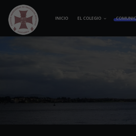
INICIO
EL COLEGIO
COMUNIC