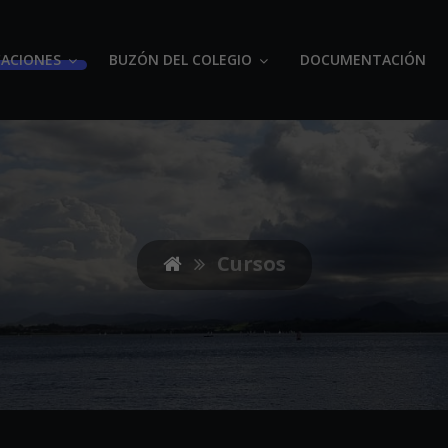
ACIONES
BUZÓN DEL COLEGIO
DOCUMENTACIÓN
Cursos