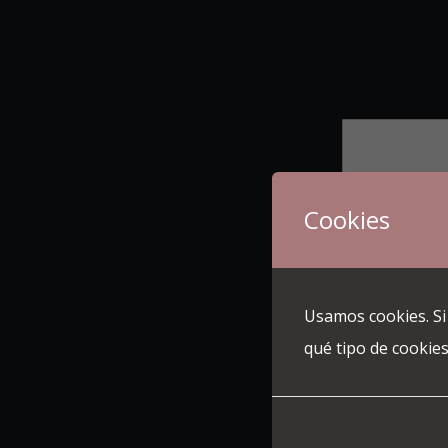
Cookies
Usamos cookies. Si
qué tipo de cookies