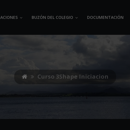
ACIONES
BUZÓN DEL COLEGIO
DOCUMENTACIÓN
Curso 3Shape Iniciacion