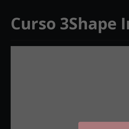
Curso 3Shape I