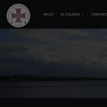
INICIO
EL COLEGIO
COMUNIC