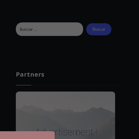
Buscar
Partners